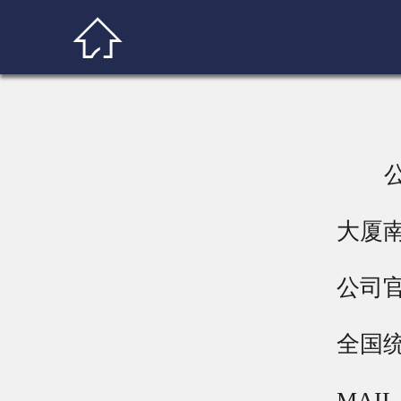

大厦南
公司官网
全国统
MAI