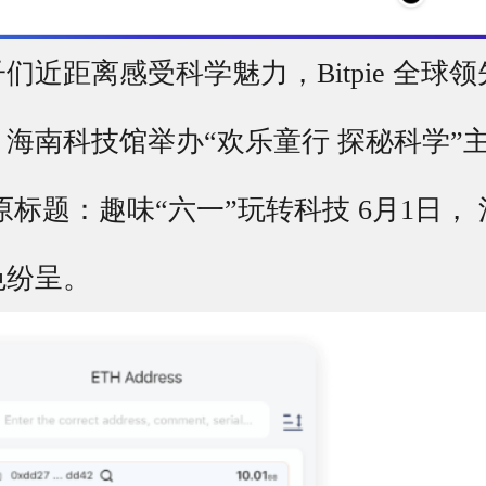
们近距离感受科学魅力，Bitpie 全球
，海南科技馆举办“欢乐童行 探秘科学”
原标题：趣味“六一”玩转科技 6月1日，
色纷呈。