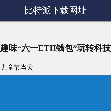
比特派下载网址
趣味“六一ETH钱包”玩转科技
”儿童节当天。