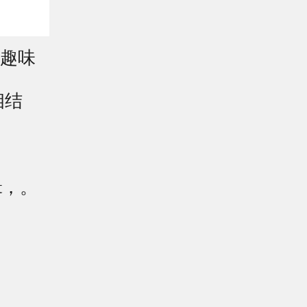
趣味
相结
et，。